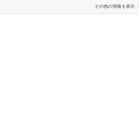
その他の情報を表示