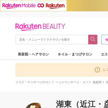
美容院・ヘアサロン
ネイル・まつげサロン
エス
シ
リラク・マッサージサロン
ヘッドマッサージ・スパ
滋賀県
湖東（近江・