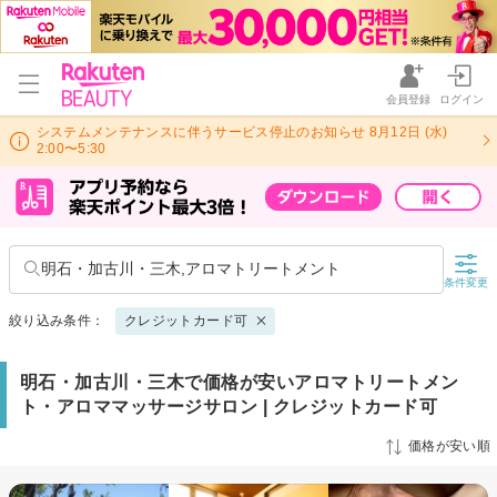
会員登録
ログイン
システムメンテナンスに伴うサービス停止のお知らせ 8月12日 (水)
2:00〜5:30
明石・加古川・三木,アロマトリートメント
条件変更
絞り込み条件：
クレジットカード可
明石・加古川・三木で価格が安いアロマトリートメン
ト・アロママッサージサロン | クレジットカード可
価格が安い順