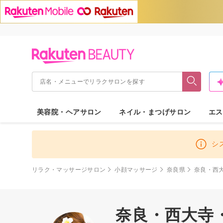
美容院・ヘアサロン
ネイル・まつげサロン
エス
シ
リラク・マッサージサロン
小顔マッサージ
奈良県
奈良・西
奈良・西大寺