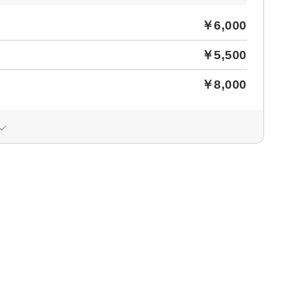
￥6,000
￥5,500
￥8,000