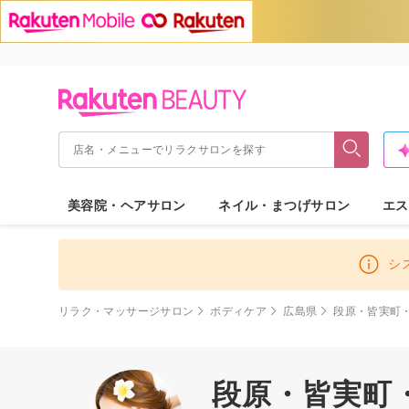
美容院・ヘアサロン
ネイル・まつげサロン
エス
シ
リラク・マッサージサロン
ボディケア
広島県
段原・皆実町
段原・皆実町