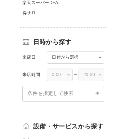
楽天スーパーDEAL
得サロ
日時から探す
来店日
日付から選択
来店時間
〜
-
条件を指定して検索
件
設備・サービスから探す