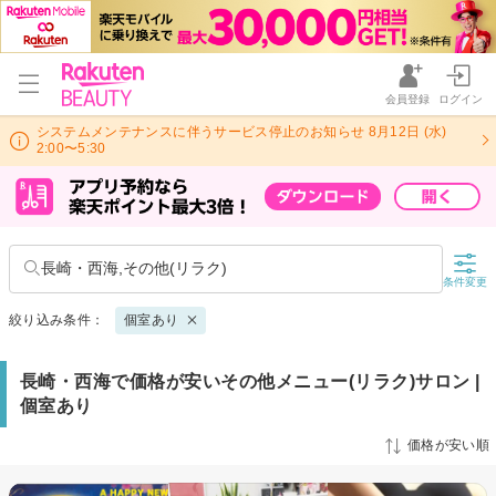
会員登録
ログイン
システムメンテナンスに伴うサービス停止のお知らせ 8月12日 (水)
2:00〜5:30
長崎・西海,その他(リラク)
条件変更
絞り込み条件：
個室あり
長崎・西海で価格が安いその他メニュー(リラク)サロン |
個室あり
価格が安い順