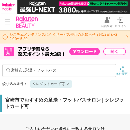
会員登録
ログイン
システムメンテナンスに伴うサービス停止のお知らせ 8月12日 (水)
2:00〜5:30
宮崎市,足湯・フットバス
条件変更
絞り込み条件：
クレジットカード可
宮崎市でおすすめの足湯・フットバスサロン | クレジッ
トカード可
ご入力いただいた条件に一致するサロンは