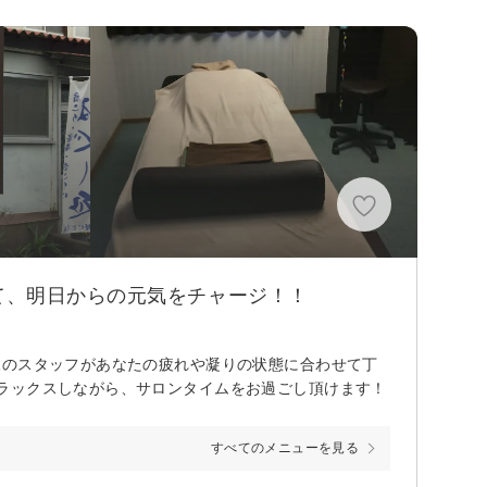
て、明日からの元気をチャージ！！
練のスタッフがあなたの疲れや凝りの状態に合わせて丁
ラックスしながら、サロンタイムをお過ごし頂けます！
すべてのメニューを見る