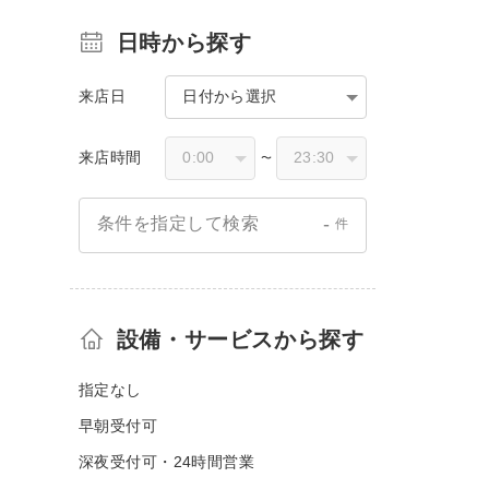
日時から探す
来店日
日付から選択
来店時間
〜
-
条件を指定して検索
件
設備・サービスから探す
指定なし
早朝受付可
深夜受付可・24時間営業