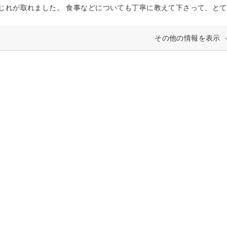
じれが取れました。 食事などについても丁寧に教えて下さって、と
その他の情報を表示