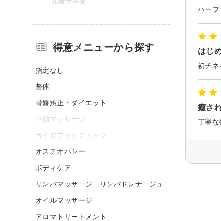
元善光寺駅
得意メニューから探す
はじ
指定なし
整体
骨盤矯正・ダイエット
癒さ
小顔マッサージ
カイロプラクティック
オステオパシー
ボディケア
リンパマッサージ・リンパドレナージュ
オイルマッサージ
アロマトリートメント