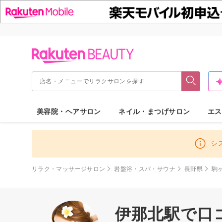
美容院・ヘアサロン
ネイル・まつげサロン
エス
シ
リラク・マッサージサロン
岩盤浴・スパ・サウナ
長野県
駒
伊那北駅で口