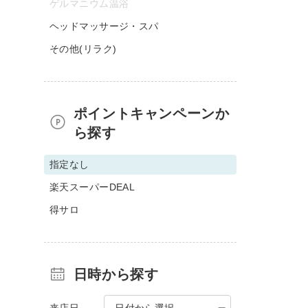
ゲルマニウム温浴
ヘッドマッサージ・スパ
その他(リラク)
ポイントキャンペーンか
ら探す
指定なし
楽天スーパーDEAL
得サロ
日時から探す
来店日
日付から選択