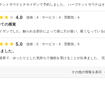
4.0
技術：4
サービス：4
雰囲気：4
めての感覚
5.0
技術：5
サービス：5
雰囲気：5
れました。
その他の情報を表示