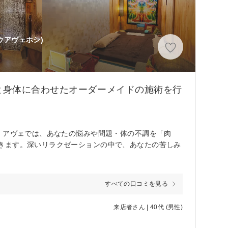
ウアヴェホシ)
と身体に合わせたオーダーメイドの施術を行
 アヴェでは、あなたの悩みや問題・体の不調を「肉
きます。深いリラクゼーションの中で、あなたの苦しみ
すべての口コミを見る
来店者さん | 40代 (男性)