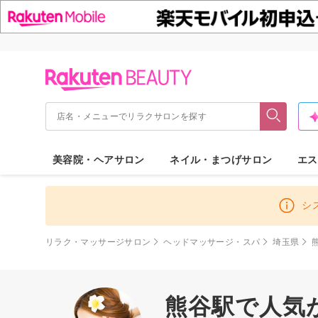
美容院・ヘアサロン
ネイル・まつげサロン
エス
シ
リラク・マッサージサロン
ヘッドマッサージ・スパ
埼玉県
熊谷駅で人気