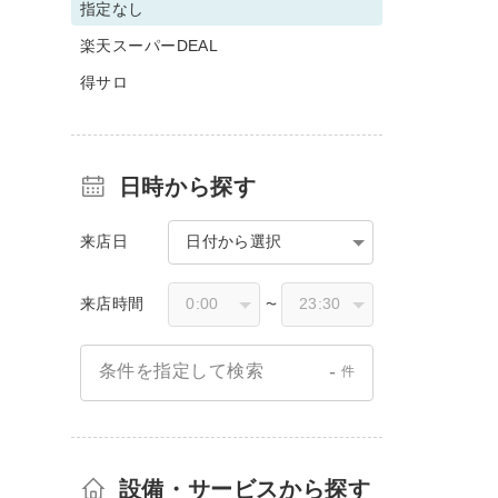
指定なし
楽天スーパーDEAL
得サロ
日時から探す
来店日
日付から選択
来店時間
〜
-
条件を指定して検索
件
設備・サービスから探す