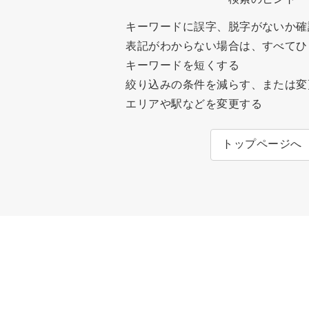
キーワードに誤字、脱字がないか確
表記がわからない場合は、すべてひ
キーワードを短くする
絞り込みの条件を減らす、または変
エリアや駅などを変更する
トップページへ