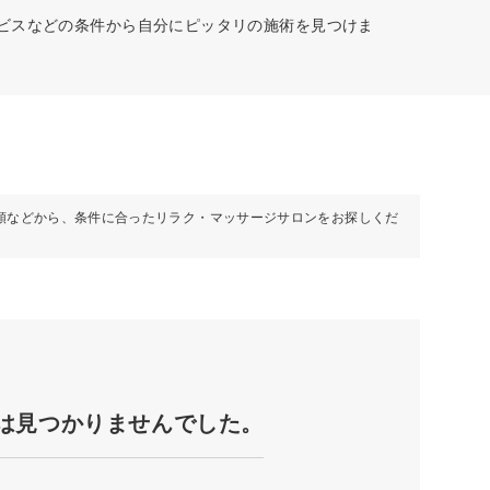
ービスなどの条件から自分にピッタリの施術を見つけま
順などから、条件に合ったリラク・マッサージサロンをお探しくだ
は見つかりませんでした。