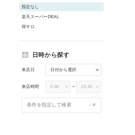
指定なし
楽天スーパーDEAL
得サロ
日時から探す
来店日
日付から選択
来店時間
〜
-
条件を指定して検索
件