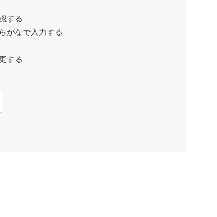
認する
らがなで入力する
更する