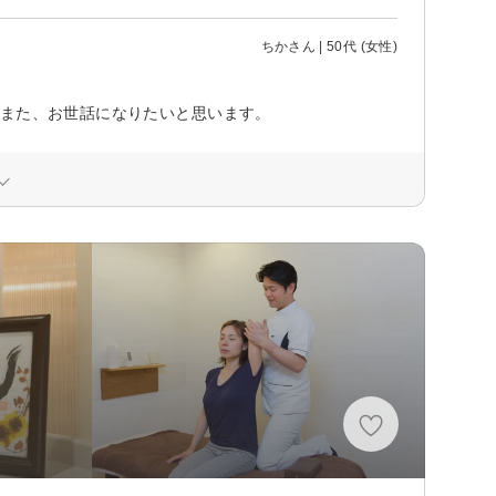
ちかさん | 50代 (女性)
 また、お世話になりたいと思います。