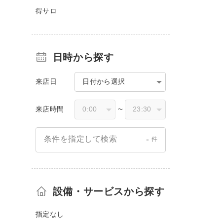
得サロ
日時から探す
来店日
日付から選択
来店時間
〜
-
条件を指定して検索
件
設備・サービスから探す
指定なし