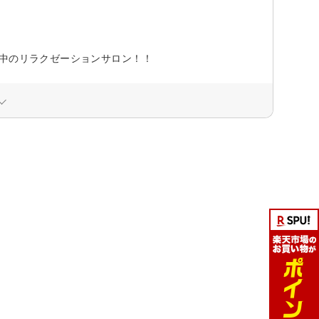
豊中のリラクゼーションサロン！！