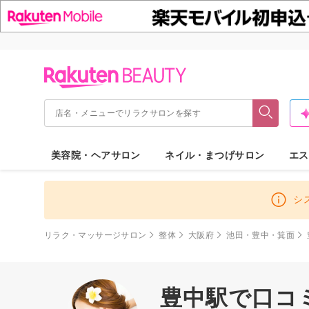
美容院・ヘアサロン
ネイル・まつげサロン
エス
シ
リラク・マッサージサロン
整体
大阪府
池田・豊中・箕面
豊中駅で口コ