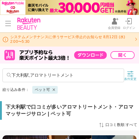
会員登録
ログイン
システムメンテナンスに伴うサービス停止のお知らせ 8月12日 (水)
2:00〜5:30
下大利駅,アロマトリートメント
条件変更
絞り込み条件：
ペット可
下大利駅で口コミが多いアロマトリートメント・アロマ
マッサージサロン | ペット可
口コミ数順:すべて