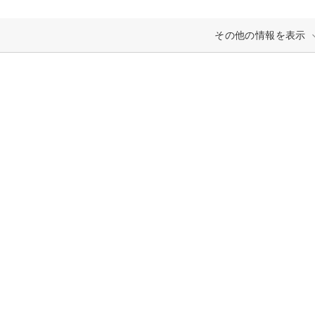
その他の情報を表示