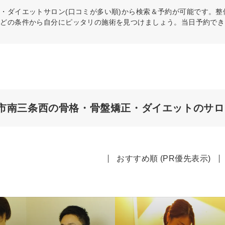
正・ダイエット
サロン(口コミが多い順)から検索＆予約が可能です。
などの条件から自分にピッタリの施術を見つけましょう。当日予約でき
市南三条西の骨格・骨盤矯正・ダイエットのサロ
おすすめ順 (PR優先表示)