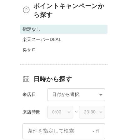
ポイントキャンペーンか
ら探す
指定なし
楽天スーパーDEAL
得サロ
日時から探す
来店日
日付から選択
来店時間
〜
-
条件を指定して検索
件