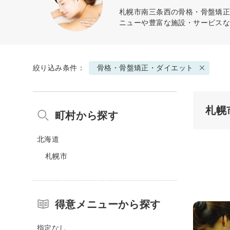
札幌市南三条西の
骨格・骨盤矯
ニューや豊富な施設・サービス
絞り込み条件：
骨格・骨盤矯正・ダイエット
札幌
町村から探す
北海道
札幌市
得意メニューから探す
指定なし