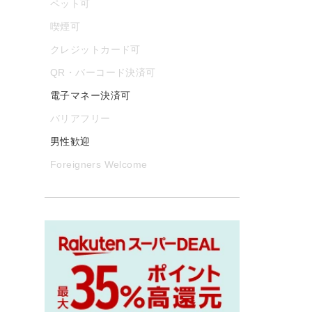
ペット可
喫煙可
クレジットカード可
QR・バーコード決済可
電子マネー決済可
バリアフリー
男性歓迎
Foreigners Welcome