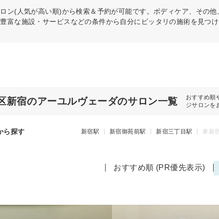
ロン(人気が高い順)から検索＆予約が可能です。ボディケア、その他
や豊富な施設・サービスなどの条件から自分にピッタリの施術を見つけ
おすすめ順
区新宿のアーユルヴェーダのサロン一覧
ジサロンを
から探す
新宿駅
新宿御苑前駅
新宿三丁目駅
東新
おすすめ順 (PR優先表示)