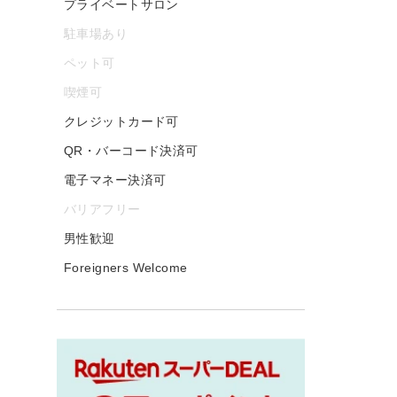
プライベートサロン
駐車場あり
ペット可
喫煙可
クレジットカード可
QR・バーコード決済可
電子マネー決済可
バリアフリー
男性歓迎
Foreigners Welcome