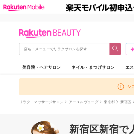
美容院・ヘアサロン
ネイル・まつげサロン
エス
シ
リラク・マッサージサロン
アーユルヴェーダ
東京都
新宿区
新宿区新宿で