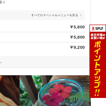
迎☆
すべてのスペシャルメニューを見る
￥5,800
￥5,800
￥9,200