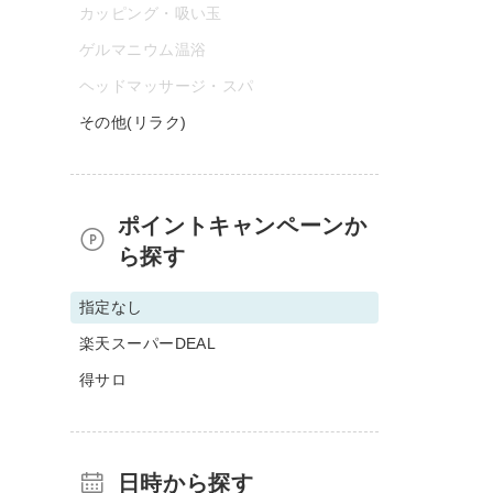
カッピング・吸い玉
ゲルマニウム温浴
ヘッドマッサージ・スパ
その他(リラク)
ポイントキャンペーンか
ら探す
指定なし
楽天スーパーDEAL
得サロ
日時から探す