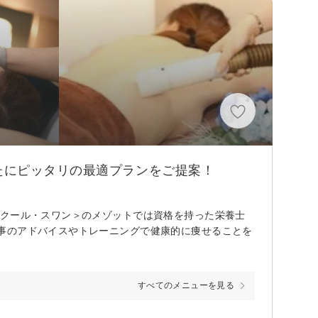
たにピッタリの最適プランをご提案！
スクール・スワン＞のメゾットでは資格を持った栄養士
事のアドバイスやトレーニングで健康的に痩せることを
すべてのメニューを見る