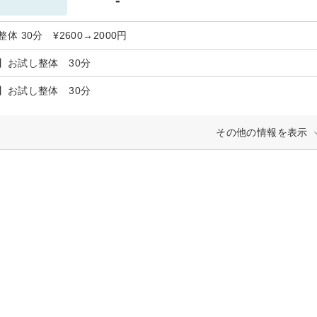
体 30分 ¥2600→2000円
】お試し整体 30分
】お試し整体 30分
その他の情報を表示