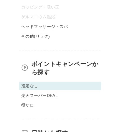
カッピング・吸い玉
ゲルマニウム温浴
ヘッドマッサージ・スパ
その他(リラク)
ポイントキャンペーンか
ら探す
指定なし
楽天スーパーDEAL
得サロ