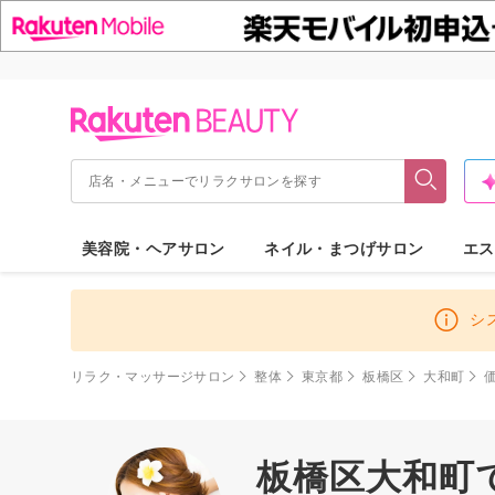
美容院・ヘアサロン
ネイル・まつげサロン
エス
シ
リラク・マッサージサロン
整体
東京都
板橋区
大和町
板橋区大和町