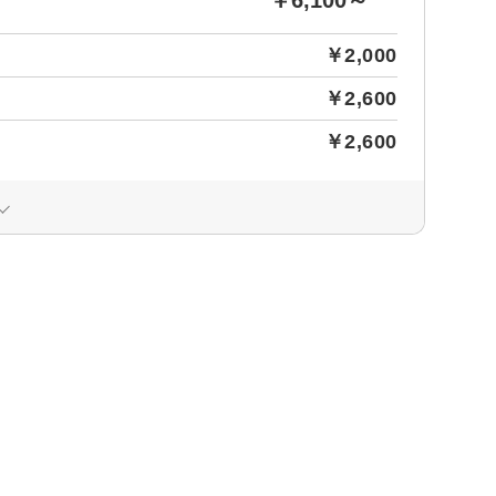
￥2,000
￥2,600
￥2,600