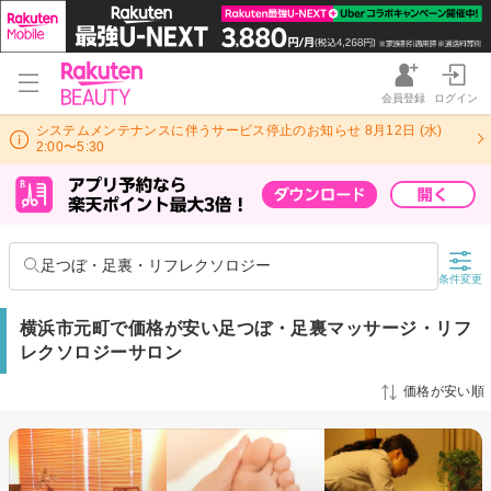
会員登録
ログイン
システムメンテナンスに伴うサービス停止のお知らせ 8月12日 (水)
2:00〜5:30
足つぼ・足裏・リフレクソロジー
条件変更
横浜市元町で価格が安い足つぼ・足裏マッサージ・リフ
レクソロジーサロン
価格が安い順