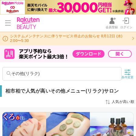
会員登録
ログイン
システムメンテナンスに伴うサービス停止のお知らせ 8月12日 (水)
2:00〜5:30
その他(リラク)
条件変更
柏市柏で人気が高いその他メニュー(リラク)サロン
人気が高い順