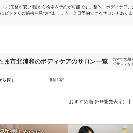
ロン(価格が安い順)から検索＆予約が可能です。整体、ボディケア
分にピッタリの施術を見つけましょう。当日予約できるサロンもありま
おすすめ順
たま市北浦和のボディケアのサロン一覧
ジサロンを
から探す
北浦和駅
おすすめ順 (PR優先表示)