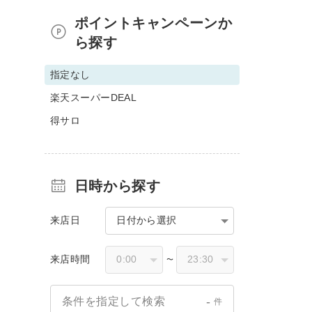
ポイントキャンペーンか
ら探す
指定なし
楽天スーパーDEAL
得サロ
日時から探す
来店日
日付から選択
来店時間
〜
-
条件を指定して検索
件