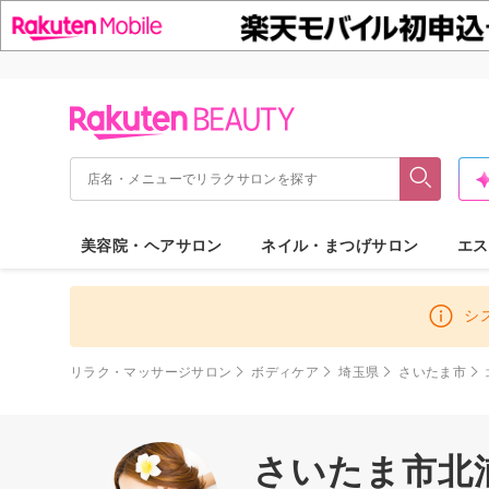
美容院・ヘアサロン
ネイル・まつげサロン
エス
シ
リラク・マッサージサロン
ボディケア
埼玉県
さいたま市
さいたま市北