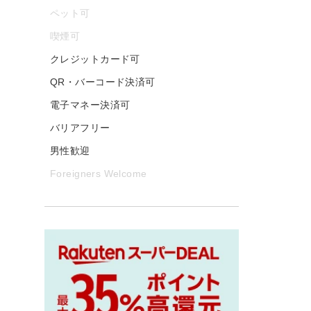
ペット可
喫煙可
クレジットカード可
QR・バーコード決済可
電子マネー決済可
バリアフリー
男性歓迎
Foreigners Welcome