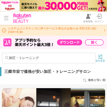
会員登録
ログイン
システムメンテナンスに伴うサービス停止のお知らせ 8月12日 (水)
2:00〜5:30
加圧・トレーニング
条件変更
三郷市栄で価格が安い加圧・トレーニングサロン
価格が安い順