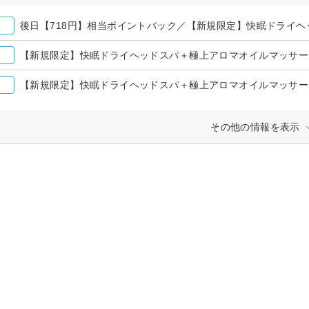
【新規限定】快眠ドライヘッドスパ＋極上アロマオイルマッサージ
【新規限定】快眠ドライヘッドスパ＋極上アロマオイルマッサージ
その他の情報を表示