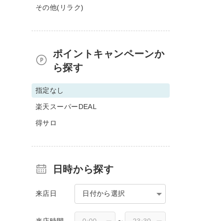
その他(リラク)
ポイントキャンペーンか
ら探す
指定なし
楽天スーパーDEAL
得サロ
日時から探す
来店日
日付から選択
来店時間