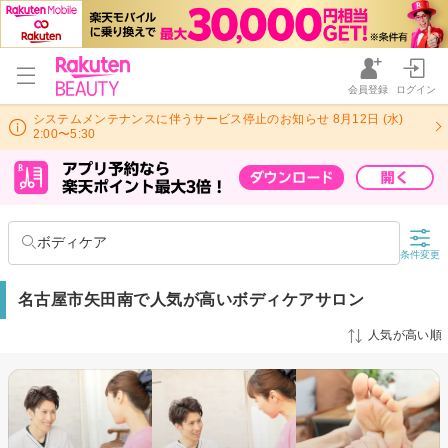
会員登録
ログイン
システムメンテナンスに伴うサービス停止のお知らせ 8月12日 (水)
2:00〜5:30
ボディケア
条件変更
名古屋市矢田南で人気が高いボディケアサロン
人気が高い順