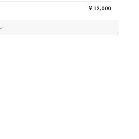
￥12,000