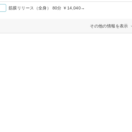
筋膜リリース（全身） 80分 ￥14,040→
その他の情報を表示