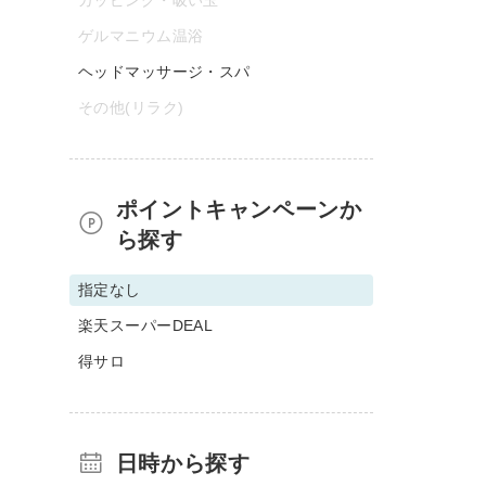
ゲルマニウム温浴
ヘッドマッサージ・スパ
その他(リラク)
ポイントキャンペーンか
ら探す
指定なし
楽天スーパーDEAL
得サロ
日時から探す