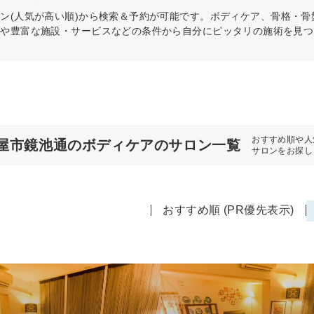
ン(人気が高い順)から検索＆予約が可能です。ボディケア、骨格・
ーや豊富な施設・サービスなどの条件から自分にピッタリの施術を見つ
おすすめ順や人
屋市鏡池通のボディケアのサロン一覧
サロンをお探し
おすすめ順 (PR優先表示)