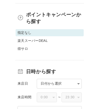
ポイントキャンペーンか
ら探す
指定なし
楽天スーパーDEAL
得サロ
日時から探す
来店日
日付から選択
来店時間
〜