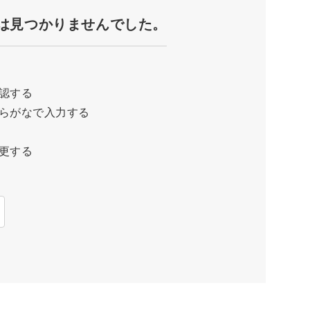
は見つかりませんでした。
認する
らがなで入力する
更する