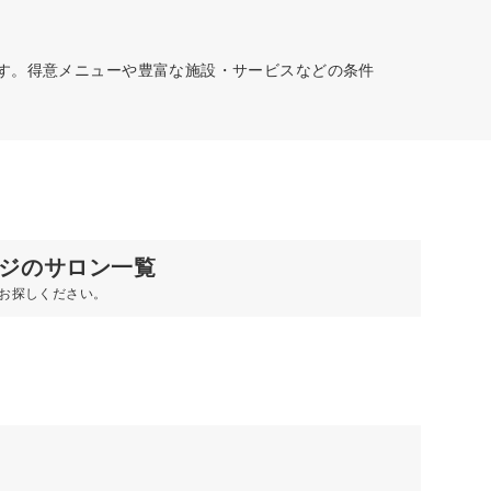
です。得意メニューや豊富な施設・サービスなどの条件
ジのサロン一覧
お探しください。