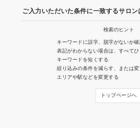
ご入力いただいた条件に一致するサロン
検索のヒント
キーワードに誤字、脱字がないか確
表記がわからない場合は、すべてひ
キーワードを短くする
絞り込みの条件を減らす、または変
エリアや駅などを変更する
トップページへ