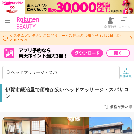
会員登録
ログイン
システムメンテナンスに伴うサービス停止のお知らせ 8月12日 (水)
2:00〜5:30
ヘッドマッサージ・スパ
条件変更
伊賀市鍛冶屋で価格が安いヘッドマッサージ・スパサロ
ン
価格が安い順