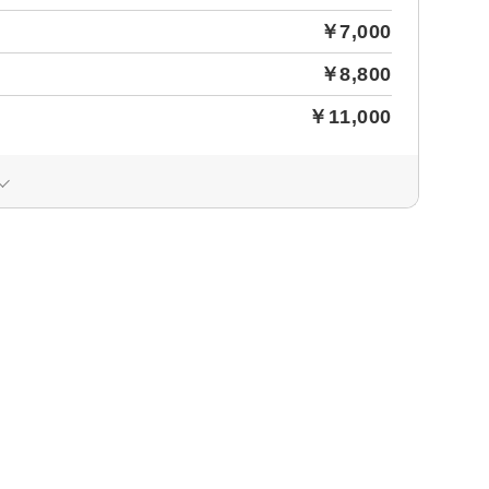
￥7,000
￥8,800
￥11,000