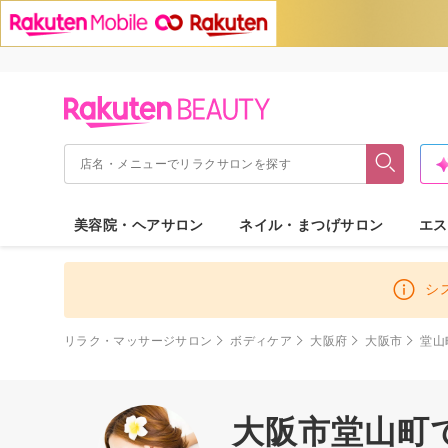
美容院・ヘアサロン
ネイル・まつげサロン
エス
シ
リラク・マッサージサロン
ボディケア
大阪府
大阪市
堂山
大阪市堂山町