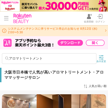
会員登録
ログイン
システムメンテナンスに伴うサービス停止のお知らせ 8月12日 (水)
2:00〜5:30
アロマトリートメント
条件変更
大阪市日本橋で人気が高いアロマトリートメント・アロ
ママッサージサロン
人気が高い順