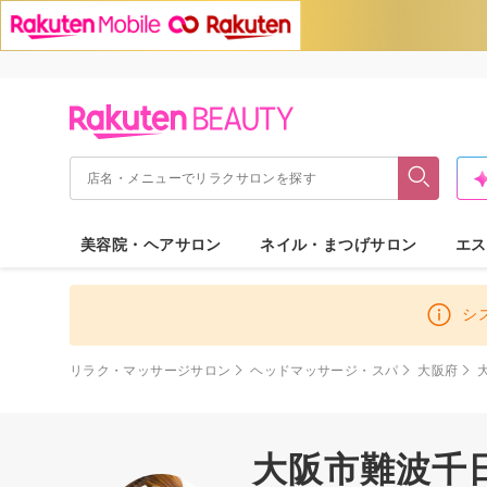
美容院・ヘアサロン
ネイル・まつげサロン
エス
シ
リラク・マッサージサロン
ヘッドマッサージ・スパ
大阪府
大阪市難波千