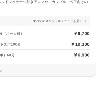
ヘッドマッサージ付きアロマや、カップル・ペア向けの
すべてのスペシャルメニューを見る
￥9,700
分（お一人様）
￥10,300
ドスパ100分
￥6,900
ボ）60分