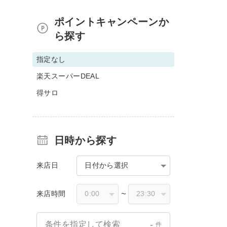
ポイントキャンペーンか
ら探す
指定なし
楽天スーパーDEAL
得サロ
日時から探す
来店日
日付から選択
来店時間
〜
-
条件を指定して検索
件