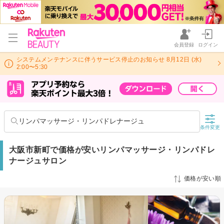
会員登録
ログイン
システムメンテナンスに伴うサービス停止のお知らせ 8月12日 (水)
2:00〜5:30
リンパマッサージ・リンパドレナージュ
条件変更
大阪市新町で価格が安いリンパマッサージ・リンパドレ
ナージュサロン
価格が安い順