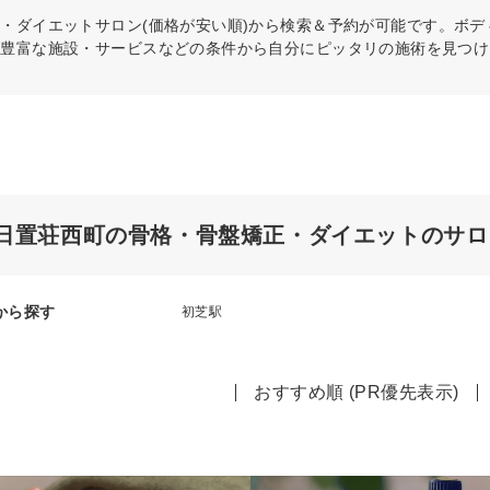
正・ダイエット
サロン(価格が安い順)から検索＆予約が可能です。ボ
や豊富な施設・サービスなどの条件から自分にピッタリの施術を見つけ
日置荘西町の骨格・骨盤矯正・ダイエットのサロ
から探す
初芝駅
おすすめ順 (PR優先表示)