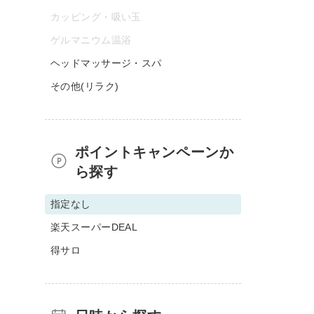
カッピング・吸い玉
ゲルマニウム温浴
ヘッドマッサージ・スパ
その他(リラク)
ポイントキャンペーンか
ら探す
指定なし
楽天スーパーDEAL
得サロ