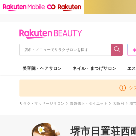
美容院・ヘアサロン
ネイル・まつげサロン
エス
シ
リラク・マッサージサロン
骨盤矯正・ダイエット
大阪府
堺
堺市日置荘西