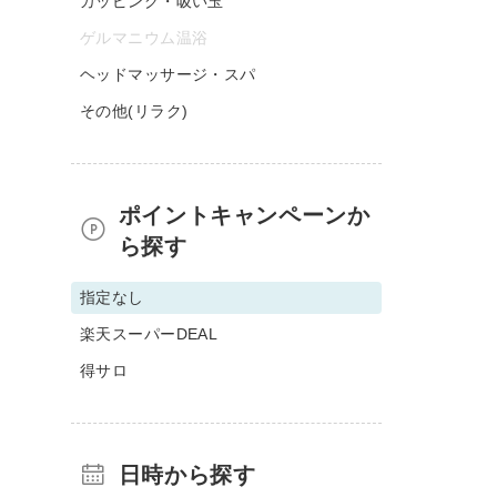
カッピング・吸い玉
ゲルマニウム温浴
ヘッドマッサージ・スパ
その他(リラク)
ポイントキャンペーンか
ら探す
指定なし
楽天スーパーDEAL
得サロ
日時から探す