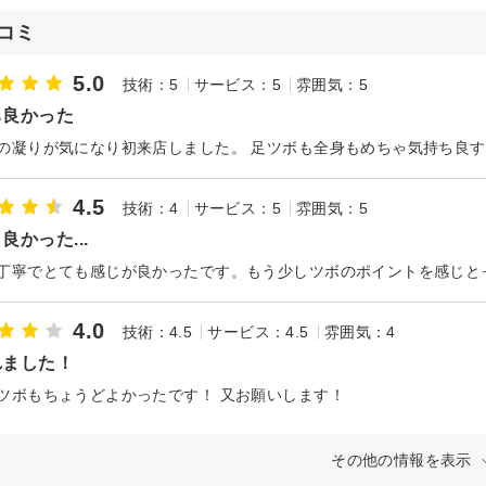
コミ
5.0
技術：5
サービス：5
雰囲気：5
ち良かった
4.5
技術：4
サービス：5
雰囲気：5
良かった...
4.0
技術：4.5
サービス：4.5
雰囲気：4
れました！
ツボもちょうどよかったです！ 又お願いします！
その他の情報を表示