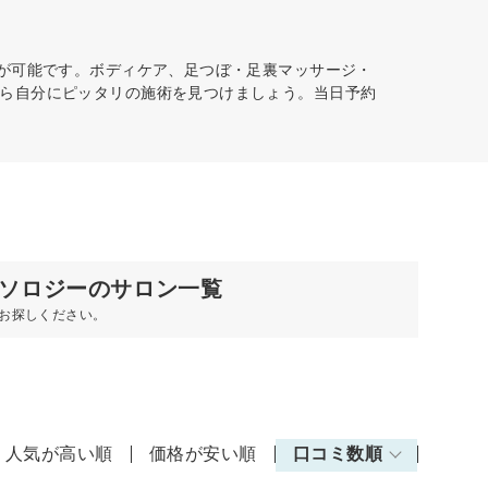
約が可能です。ボディケア、足つぼ・足裏マッサージ・
ら自分にピッタリの施術を見つけましょう。当日予約
ソロジーのサロン一覧
お探しください。
人気が高い順
価格が安い順
口コミ数順