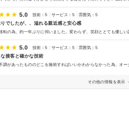
5.0
技術：5
サービス：5
雰囲気：5
ぶりでしたが、、溢れる親近感と安心感
5.0
技術：5
サービス：5
雰囲気：5
くな接客と確かな技術
その他の情報を表示