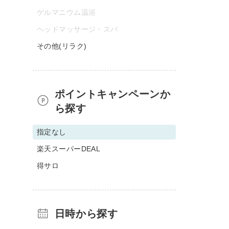
ゲルマニウム温浴
ヘッドマッサージ・スパ
その他(リラク)
ポイントキャンペーンか
ら探す
指定なし
楽天スーパーDEAL
得サロ
日時から探す