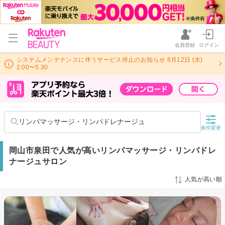
会員登録
ログイン
システムメンテナンスに伴うサービス停止のお知らせ 8月12日 (水)
2:00〜5:30
リンパマッサージ・リンパドレナージュ
条件変更
岡山市泉田で人気が高いリンパマッサージ・リンパドレ
ナージュサロン
人気が高い順