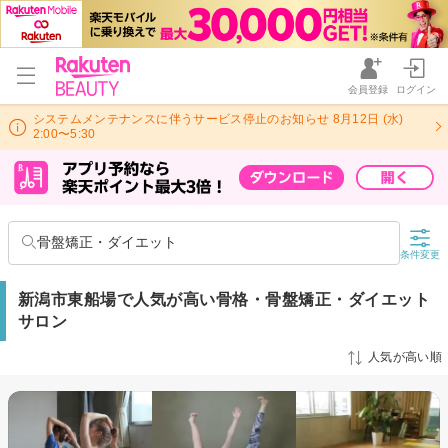
会員登録
ログイン
システムメンテナンスに伴うサービス停止のお知らせ 8月12日 (水)
2:00〜5:30
骨盤矯正・ダイエット
条件変更
新潟市東船場で人気が高い骨格・骨盤矯正・ダイエット
サロン
人気が高い順