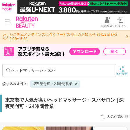
会員登録
ログイン
システムメンテナンスに伴うサービス停止のお知らせ 8月12日 (水)
2:00〜5:30
ヘッドマッサージ・スパ
条件変更
絞り込み条件：
深夜受付可・24時間営業
東京都で人気が高いヘッドマッサージ・スパサロン | 深
夜受付可・24時間営業
人気が高い順