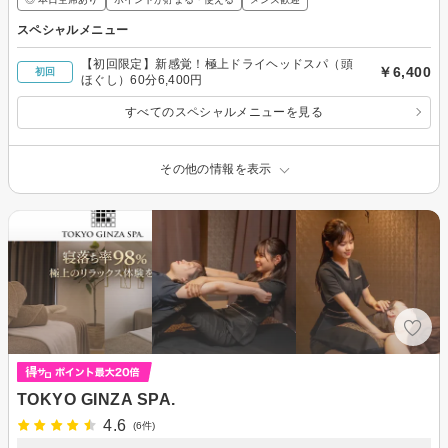
スペシャルメニュー
【初回限定】新感覚！極上ドライヘッドスパ（頭
￥6,400
初回
ほぐし）60分6,400円
すべてのスペシャルメニューを見る
その他の情報を表示
TOKYO GINZA SPA.
4.6
(6件)