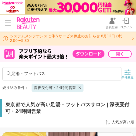
会員登録
ログイン
システムメンテナンスに伴うサービス停止のお知らせ 8月12日 (水)
2:00〜5:30
足湯・フットバス
条件変更
絞り込み条件：
深夜受付可・24時間営業
東京都で人気が高い足湯・フットバスサロン | 深夜受付
可・24時間営業
人気が高い順