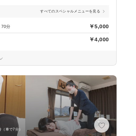
すべてのスペシャルメニューを見る
￥5,000
70分
￥4,000
0分（車で7分）