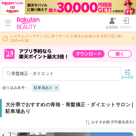
会員登録
ログイン
システムメンテナンスに伴うサービス停止のお知らせ 8月12日 (水)
2:00〜5:30
骨盤矯正・ダイエット
条件変更
絞り込み条件：
駐車場あり
大分県でおすすめの骨格・骨盤矯正・ダイエットサロン |
駐車場あり
おすすめ順 (PR優先表示)