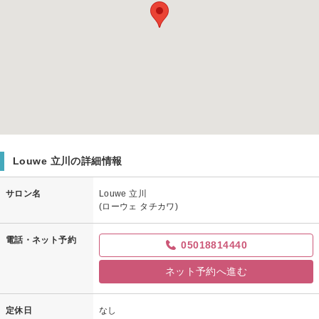
Louwe 立川の詳細情報
サロン名
Louwe 立川
(ローウェ タチカワ)
電話・ネット予約
05018814440
ネット予約へ進む
定休日
なし