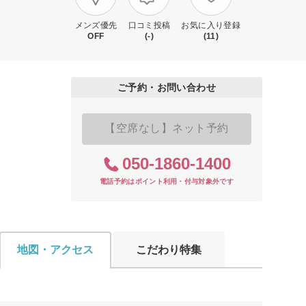
メンズ優先
口コミ投稿
お気に入り登録
OFF
(-)
(11)
ご予約・お問い合わせ
【空席なし】ネット予約
050-1860-1400
電話予約はポイント利用・付与対象外です
地図・アクセス
こだわり特集