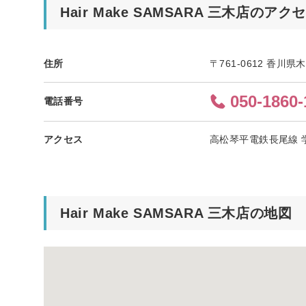
Hair Make SAMSARA 三木店のアク
住所
〒761-0612 香川県
050-1860-
電話番号
アクセス
高松琴平電鉄長尾線 
Hair Make SAMSARA 三木店の地図