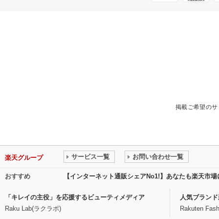
掲載ご希望のサ
サービス一覧
お問い合わせ一覧
楽天グループ
おすすめ
【インターネット通販シェアNo1!】あなたも楽天市
「キレイの主役」を応援するビューティメディア
人気ブランド
Raku Lab(ラクラボ)
Rakuten Fash