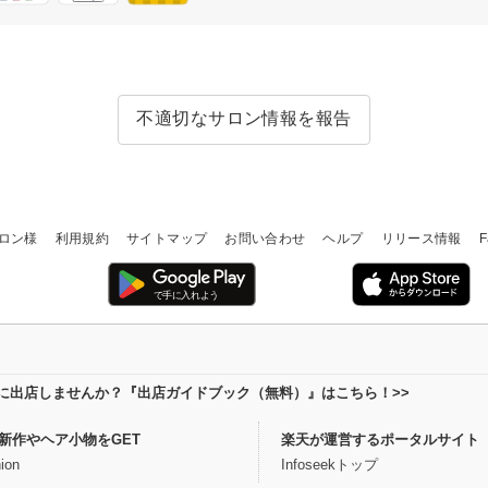
不適切なサロン情報を報告
ロン様
利用規約
サイトマップ
お問い合わせ
ヘルプ
リリース情報
F
場に出店しませんか？『出店ガイドブック（無料）』はこちら！>>
新作やヘア小物をGET
楽天が運営するポータルサイト
ion
Infoseekトップ