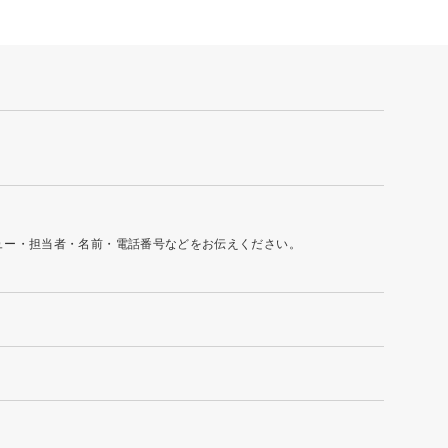
ュー・担当者・名前・電話番号などをお伝えください。