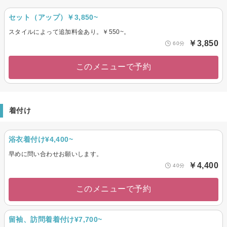
セット（アップ）￥3,850~
スタイルによって追加料金あり。￥550~。
￥3,850
60分
このメニューで予約
着付け
浴衣着付け¥4,400~
早めに問い合わせお願いします。
￥4,400
40分
このメニューで予約
留袖、訪問着着付け¥7,700~