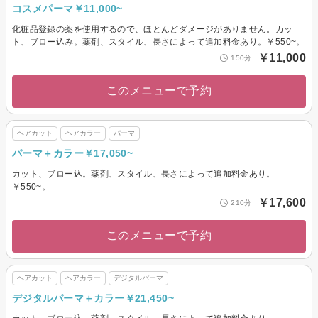
コスメパーマ￥11,000~
化粧品登録の薬を使用するので、ほとんどダメージがありません。カッ
ト、ブロー込み。薬剤、スタイル、長さによって追加料金あり。￥550~。
￥11,000
150分
このメニューで予約
ヘアカット
ヘアカラー
パーマ
パーマ＋カラー￥17,050~
カット、ブロー込。薬剤、スタイル、長さによって追加料金あり。
￥550~。
￥17,600
210分
このメニューで予約
ヘアカット
ヘアカラー
デジタルパーマ
デジタルパーマ＋カラー￥21,450~