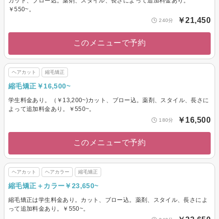
カット、ブロー込。薬剤、スタイル、長さによって追加料金あり。
￥550~。
￥21,450
240分
このメニューで予約
ヘアカット
縮毛矯正
縮毛矯正￥16,500~
学生料金あり。（￥13,200~)カット、ブロー込。薬剤、スタイル、長さに
よって追加料金あり。￥550~。
￥16,500
180分
このメニューで予約
ヘアカット
ヘアカラー
縮毛矯正
縮毛矯正＋カラー￥23,650~
縮毛矯正は学生料金あり。カット、ブロー込。薬剤、スタイル、長さによ
って追加料金あり。￥550~。