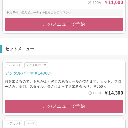
￥11,000
150分
利用条件：楽天ビューティを見たとお伝え下さい
このメニューで予約
セットメニュー
ヘアカット
デジタルパーマ
デジタルパーマ￥14300~
熱を加えるので、もちがよく弾力のあるカールができます。カット、ブロ
ー込み。薬剤、スタイル、長さによって追加料金あり。￥550~。
￥14,300
180分
このメニューで予約
ヘアカット
パーマ