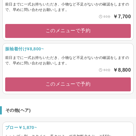
前日までに一式お持ちいただき、小物など不足がないかの確認をしますの
で、早めに問い合わせお願いします。
￥7,700
60分
このメニューで予約
振袖着付け¥8,800~
前日までに一式お持ちいただき、小物など不足がないかの確認をしますの
で、早めに問い合わせお願いします。
￥8,800
60分
このメニューで予約
その他(ヘア)
ブロー￥1,870~