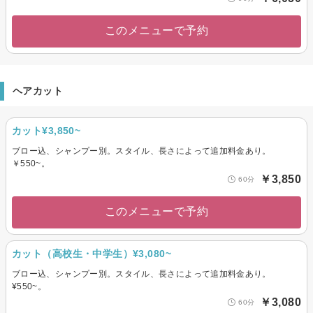
このメニューで予約
ヘアカット
カット¥3,850~
ブロー込、シャンプー別。スタイル、長さによって追加料金あり。
￥550~。
￥3,850
60分
このメニューで予約
カット（高校生・中学生）¥3,080~
ブロー込、シャンプー別。スタイル、長さによって追加料金あり。
¥550~。
￥3,080
60分