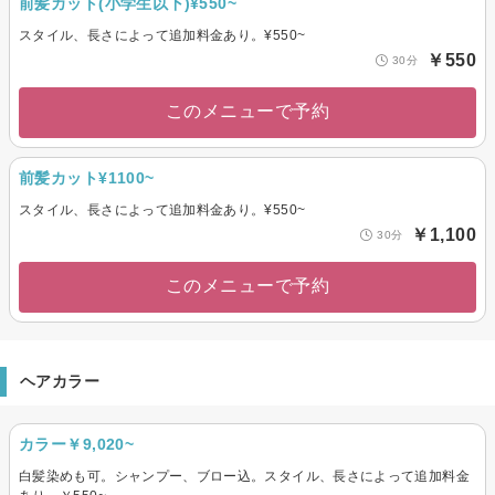
前髪カット(小学生以下)¥550~
スタイル、長さによって追加料金あり。¥550~
￥550
30分
このメニューで予約
前髪カット¥1100~
スタイル、長さによって追加料金あり。¥550~
￥1,100
30分
このメニューで予約
ヘアカラー
カラー￥9,020~
白髪染めも可。シャンプー、ブロー込。スタイル、長さによって追加料金