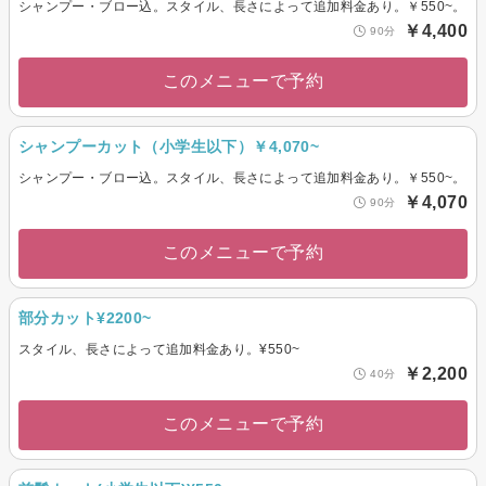
シャンプー・ブロー込。スタイル、長さによって追加料金あり。￥550~。
￥4,400
90分
このメニューで予約
シャンプーカット（小学生以下）￥4,070~
シャンプー・ブロー込。スタイル、長さによって追加料金あり。￥550~。
￥4,070
90分
このメニューで予約
部分カット¥2200~
スタイル、長さによって追加料金あり。¥550~
￥2,200
40分
このメニューで予約