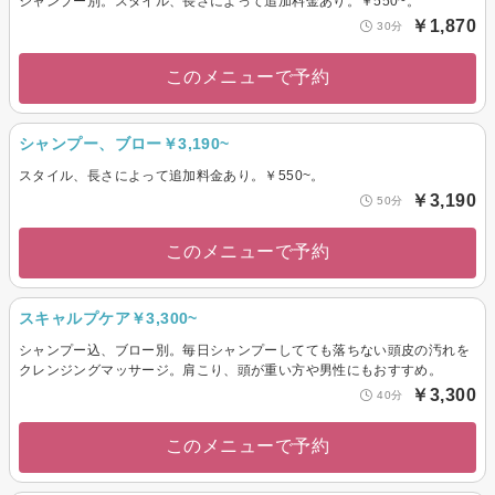
シャンプー別。スタイル、長さによって追加料金あり。￥550~。
￥1,870
30分
このメニューで予約
シャンプー、ブロー￥3,190~
スタイル、長さによって追加料金あり。￥550~。
￥3,190
50分
このメニューで予約
スキャルプケア￥3,300~
シャンプー込、ブロー別。毎日シャンプーしてても落ちない頭皮の汚れを
クレンジングマッサージ。肩こり、頭が重い方や男性にもおすすめ。
￥3,300
40分
このメニューで予約