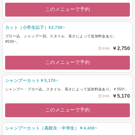
このメニューで予約
カット（小学生以下）¥2.750~
ブロー込、シャンプー別。スタイル、長さによって追加料金あり。
¥550~。
￥2,750
60分
このメニューで予約
シャンプーカット￥5,170~
シャンプー・ブロー込。スタイル、長さによって追加料金あり。￥550~。
￥5,170
90分
このメニューで予約
シャンプーカット（高校生・中学生）￥4,400~