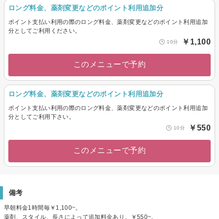
ロング料金、薬剤変更などのポイント利用追加分
ポイント支払い利用の際のロング料金、薬剤変更などのポイント利用追加
分としてご利用ください。
￥1,100
10分
このメニューで予約
ロング料金、薬剤変更などのポイント利用追加分
ポイント支払い利用の際のロング料金、薬剤変更などのポイント利用追加
分としてご利用下さい。
￥550
10分
このメニューで予約
備考
早朝料金1時間毎￥1,100~。
薬剤、スタイル、長さによって追加料金あり。￥550~。