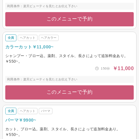
利用条件：楽天ビューティを見たとお伝え下さい
このメニューで予約
全員
ヘアカット
ヘアカラー
カラーカット￥11,000~
シャンプー・ブロー込。薬剤、スタイル、長さによって追加料金あり。
￥550~。
￥11,000
150分
利用条件：楽天ビューティを見たとお伝え下さい
このメニューで予約
全員
ヘアカット
パーマ
パーマ￥9900~
カット、ブロー込。薬剤、スタイル、長さによって追加料金あり。
￥550~。