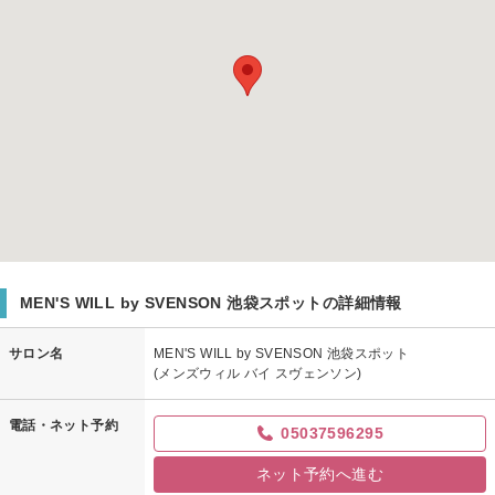
MEN'S WILL by SVENSON 池袋スポットの詳細情報
サロン名
MEN'S WILL by SVENSON 池袋スポット
(メンズウィル バイ スヴェンソン)
電話・ネット予約
05037596295
ネット予約へ進む