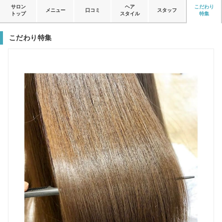
サロン
ヘア
こだわり
メニュー
口コミ
スタッフ
トップ
スタイル
特集
こだわり特集