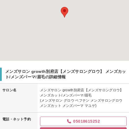
メンズサロン growth別府店【メンズサロングロウ】 メンズカッ
ト/メンズパーマ/眉毛の詳細情報
サロン名
メンズサロン growth別府店【メンズサロングロウ】
メンズカット/メンズパーマ/眉毛
(メンズサロン グロウ ベフテン メンズサロングロウ
メンズカット メンズパーマ マユゲ)
電話・ネット予約
05018615252