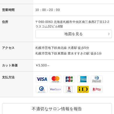
営業時間
10：00～20：00
住所
〒060-0063 北海道札幌市中央区南三条西2丁目12-2
ラスコム32ビル8階
地図を見る
アクセス
札幌市営地下鉄南北線 大通駅 徒歩5分
札幌市営地下鉄東豊線 豊水すすきの駅 徒歩1分
カット単価
￥5,500～
支払方法
不適切なサロン情報を報告