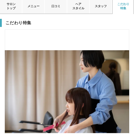
サロン
ヘア
こだわり
メニュー
口コミ
スタッフ
トップ
スタイル
特集
こだわり特集