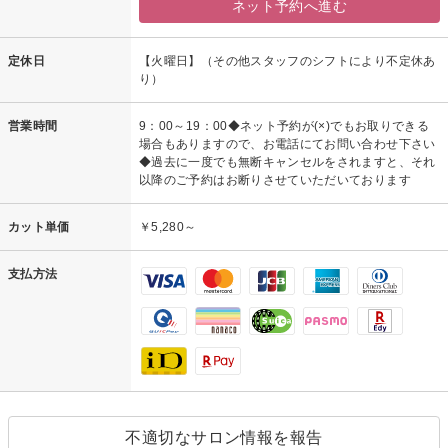
ネット予約へ進む
定休日
【火曜日】（その他スタッフのシフトにより不定休あ
り）
営業時間
9：00～19：00◆ネット予約が(×)でもお取りできる
場合もありますので、お電話にてお問い合わせ下さい
◆過去に一度でも無断キャンセルをされますと、それ
以降のご予約はお断りさせていただいております
カット単価
￥5,280～
支払方法
不適切なサロン情報を報告