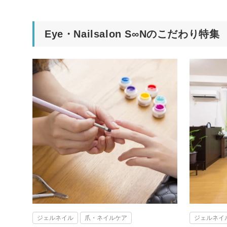
Eye・Nailsalon S∞Nのこだわり特集
ジェルネイル
爪・ネイルケア
ジェルネイ