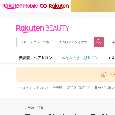
美容院・ヘアサロン
ネイル・まつげサロン
エス
シ
ネイル・まつげサロン
埼玉県
浦和
南浦和駅
Eye・Nailsa
こだわり特集