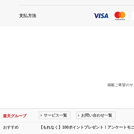
支払方法
掲載ご希望のサ
サービス一覧
お問い合わせ一覧
楽天グループ
おすすめ
【もれなく】100ポイントプレゼント！アンケートモ