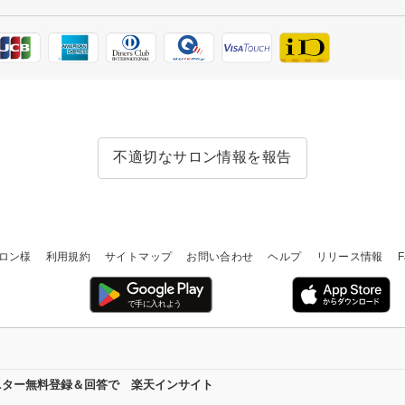
不適切なサロン情報を報告
ロン様
利用規約
サイトマップ
お問い合わせ
ヘルプ
リリース情報
F
ニター無料登録＆回答で 楽天インサイト