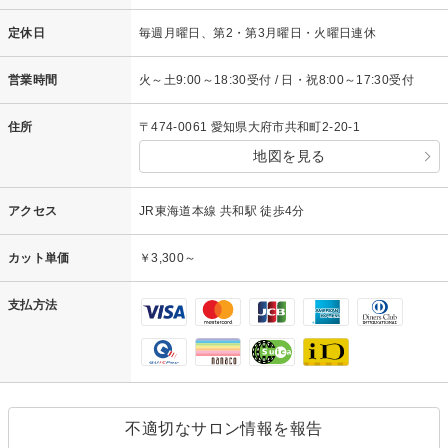
定休日
毎週月曜日、第2・第3月曜日・火曜日連休
営業時間
火～土9:00～18:30受付 / 日・祝8:00～17:30受付
住所
〒474-0061 愛知県大府市共和町2-20-1
地図を見る
アクセス
JR東海道本線 共和駅 徒歩4分
カット単価
￥3,300～
支払方法
不適切なサロン情報を報告